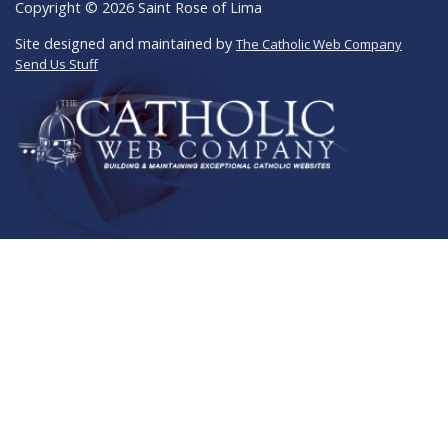
Copyright © 2026 Saint Rose of Lima
Site designed and maintained by
The Catholic Web Company
Send Us Stuff