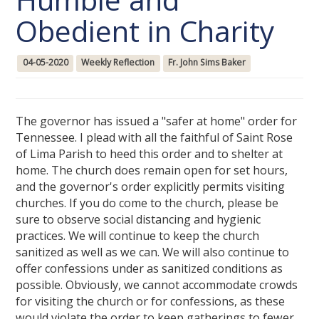
Obedient in Charity
04-05-2020
Weekly Reflection
Fr. John Sims Baker
The governor has issued a "safer at home" order for
Tennessee. I plead with all the faithful of Saint Rose
of Lima Parish to heed this order and to shelter at
home. The church does remain open for set hours,
and the governor's order explicitly permits visiting
churches. If you do come to the church, please be
sure to observe social distancing and hygienic
practices. We will continue to keep the church
sanitized as well as we can. We will also continue to
offer confessions under as sanitized conditions as
possible. Obviously, we cannot accommodate crowds
for visiting the church or for confessions, as these
would violate the order to keep gatherings to fewer