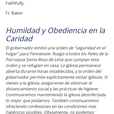
Faithfully,
Fr. Baker
Humildad y Obediencia en la
Caridad
El gobernador emitió una orden de "seguridad en el
hogar" para Tennessee. Ruego a todos los fieles de la
Parroquia Santa Rosa de Lima que cumplan esta
orden y se refugien en casa. La iglesia permanece
abierta durante horas establecidas, y la orden del
gobernador permite explícitamente visitar iglesias. Si
vienen a la iglesia, asegúrense de observar el
distanciamiento social y las prácticas de higiene.
Continuaremos manteniendo la iglesia desinfectada
lo mejor que podamos. También continuaremos
ofreciendo confesiones en las condiciones más
higiénicas posibles. Obviamente, no podemos