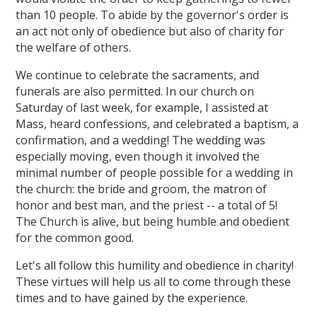
than 10 people. To abide by the governor's order is
an act not only of obedience but also of charity for
the welfare of others.
We continue to celebrate the sacraments, and
funerals are also permitted. In our church on
Saturday of last week, for example, I assisted at
Mass, heard confessions, and celebrated a baptism, a
confirmation, and a wedding! The wedding was
especially moving, even though it involved the
minimal number of people possible for a wedding in
the church: the bride and groom, the matron of
honor and best man, and the priest -- a total of 5!
The Church is alive, but being humble and obedient
for the common good.
Let's all follow this humility and obedience in charity!
These virtues will help us all to come through these
times and to have gained by the experience.