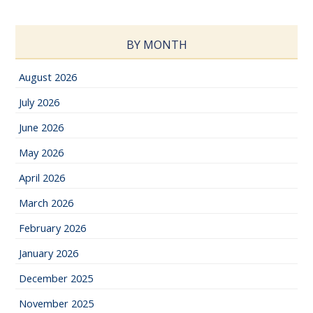
BY MONTH
August 2026
July 2026
June 2026
May 2026
April 2026
March 2026
February 2026
January 2026
December 2025
November 2025