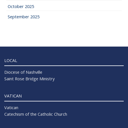
October 2025
September 2025
LOCAL
Diocese of Nashville
Saint Rose Bridge Ministry
VATICAN
Vatican
Catechism of the Catholic Church