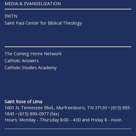
MEDIA & EVANGELIZATION
EWTN
Saint Paul Center for Biblical Theology
The Coming Home Network
Catholic Answers
Catholic Studies Academy
Saint Rose of Lima
1601 N. Tennessee Blvd., Murfreesboro, TN 37130 • (615) 893-
1843 • (615) 890-0977 (fax)
Hours: Monday - Thursday 8:00 - 4:00 and Friday 8 - noon.