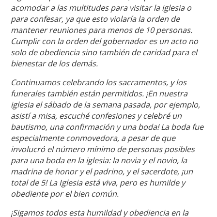
acomodar a las multitudes para visitar la iglesia o
para confesar, ya que esto violaría la orden de
mantener reuniones para menos de 10 personas.
Cumplir con la orden del gobernador es un acto no
solo de obediencia sino también de caridad para el
bienestar de los demás.
Continuamos celebrando los sacramentos, y los
funerales también están permitidos. ¡En nuestra
iglesia el sábado de la semana pasada, por ejemplo,
asistí a misa, escuché confesiones y celebré un
bautismo, una confirmación y una boda! La boda fue
especialmente conmovedora, a pesar de que
involucró el número mínimo de personas posibles
para una boda en la iglesia: la novia y el novio, la
madrina de honor y el padrino, y el sacerdote, ¡un
total de 5! La Iglesia está viva, pero es humilde y
obediente por el bien común.
¡Sigamos todos esta humildad y obediencia en la