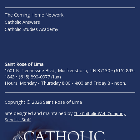
The Coming Home Network
Catholic Answers
Catholic Studies Academy
Saint Rose of Lima
1601 N. Tennessee Blvd., Murfreesboro, TN 37130 • (615) 893-
1843 • (615) 890-0977 (fax)
Hours: Monday - Thursday 8:00 - 4:00 and Friday 8 - noon.
Copyright © 2026 Saint Rose of Lima
Site designed and maintained by
The Catholic Web Company
Send Us Stuff