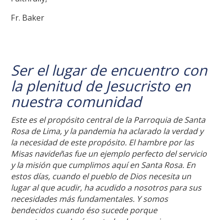
Fr. Baker
Ser el lugar de encuentro con
la plenitud de Jesucristo en
nuestra comunidad
Este es el propósito central de la Parroquia de Santa
Rosa de Lima, y la pandemia ha aclarado la verdad y
la necesidad de este propósito. El hambre por las
Misas navideñas fue un ejemplo perfecto del servicio
y la misión que cumplimos aquí en Santa Rosa. En
estos días, cuando el pueblo de Dios necesita un
lugar al que acudir, ha acudido a nosotros para sus
necesidades más fundamentales. Y somos
bendecidos cuando éso sucede porque