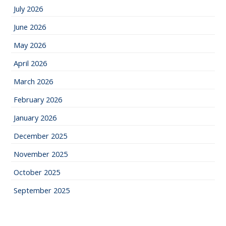
July 2026
June 2026
May 2026
April 2026
March 2026
February 2026
January 2026
December 2025
November 2025
October 2025
September 2025