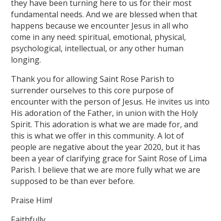
they have been turning here to us for their most
fundamental needs. And we are blessed when that
happens because we encounter Jesus in all who
come in any need: spiritual, emotional, physical,
psychological, intellectual, or any other human
longing.
Thank you for allowing Saint Rose Parish to
surrender ourselves to this core purpose of
encounter with the person of Jesus. He invites us into
His adoration of the Father, in union with the Holy
Spirit. This adoration is what we are made for, and
this is what we offer in this community. A lot of
people are negative about the year 2020, but it has
been a year of clarifying grace for Saint Rose of Lima
Parish. I believe that we are more fully what we are
supposed to be than ever before.
Praise Him!
Faithfully,