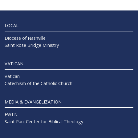
LOCAL
Diocese of Nashville
Saint Rose Bridge Ministry
VATICAN
Vatican
Catechism of the Catholic Church
MEDIA & EVANGELIZATION
EWTN
Saint Paul Center for Biblical Theology