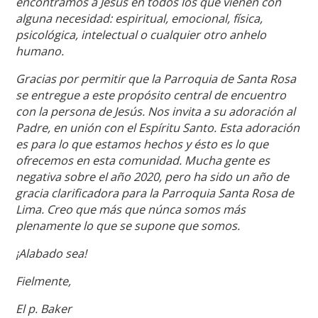
encontramos a Jesús en todos los que vienen con
alguna necesidad: espiritual, emocional, física,
psicológica, intelectual o cualquier otro anhelo
humano.
Gracias por permitir que la Parroquia de Santa Rosa
se entregue a este propósito central de encuentro
con la persona de Jesús. Nos invita a su adoración al
Padre, en unión con el Espíritu Santo. Esta adoración
es para lo que estamos hechos y ésto es lo que
ofrecemos en esta comunidad. Mucha gente es
negativa sobre el año 2020, pero ha sido un año de
gracia clarificadora para la Parroquia Santa Rosa de
Lima. Creo que más que núnca somos más
plenamente lo que se supone que somos.
¡Alabado sea!
Fielmente,
El p. Baker