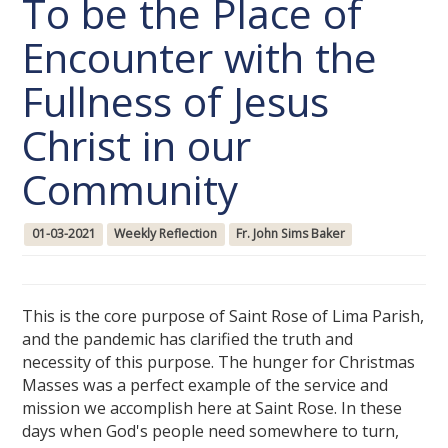
To be the Place of
Encounter with the
Fullness of Jesus
Christ in our
Community
01-03-2021
Weekly Reflection
Fr. John Sims Baker
This is the core purpose of Saint Rose of Lima Parish,
and the pandemic has clarified the truth and
necessity of this purpose. The hunger for Christmas
Masses was a perfect example of the service and
mission we accomplish here at Saint Rose. In these
days when God's people need somewhere to turn,