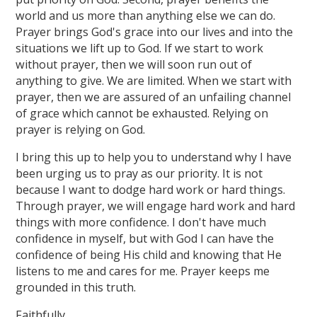
world and us more than anything else we can do.
Prayer brings God's grace into our lives and into the
situations we lift up to God. If we start to work
without prayer, then we will soon run out of
anything to give. We are limited. When we start with
prayer, then we are assured of an unfailing channel
of grace which cannot be exhausted. Relying on
prayer is relying on God.
I bring this up to help you to understand why I have
been urging us to pray as our priority. It is not
because I want to dodge hard work or hard things.
Through prayer, we will engage hard work and hard
things with more confidence. I don't have much
confidence in myself, but with God I can have the
confidence of being His child and knowing that He
listens to me and cares for me. Prayer keeps me
grounded in this truth.
Faithfully,