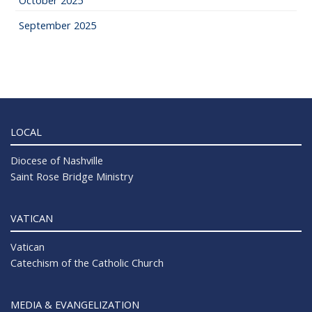
October 2025
September 2025
LOCAL
Diocese of Nashville
Saint Rose Bridge Ministry
VATICAN
Vatican
Catechism of the Catholic Church
MEDIA & EVANGELIZATION