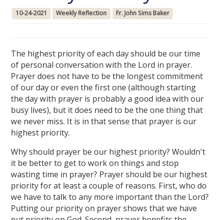
10-24-2021
Weekly Reflection
Fr. John Sims Baker
The highest priority of each day should be our time
of personal conversation with the Lord in prayer.
Prayer does not have to be the longest commitment
of our day or even the first one (although starting
the day with prayer is probably a good idea with our
busy lives), but it does need to be the one thing that
we never miss. It is in that sense that prayer is our
highest priority.
Why should prayer be our highest priority? Wouldn't
it be better to get to work on things and stop
wasting time in prayer? Prayer should be our highest
priority for at least a couple of reasons. First, who do
we have to talk to any more important than the Lord?
Putting our priority on prayer shows that we have
put priority on God. Second, prayer benefits the