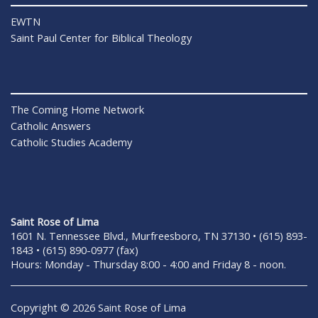
EWTN
Saint Paul Center for Biblical Theology
The Coming Home Network
Catholic Answers
Catholic Studies Academy
Saint Rose of Lima
1601 N. Tennessee Blvd., Murfreesboro, TN 37130 • (615) 893-
1843 • (615) 890-0977 (fax)
Hours: Monday - Thursday 8:00 - 4:00 and Friday 8 - noon.
Copyright © 2026 Saint Rose of Lima