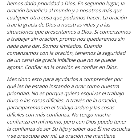
hemos dado prioridad a Dios. En segundo lugar, la
oración beneficia al mundo y a nosotros más que
cualquier otra cosa que podamos hacer. La oración
trae la gracia de Dios a nuestras vidas y a las
situaciones que presentamos a Dios. Si comenzamos
a trabajar sin oración, pronto nos quedaremos sin
nada para dar. Somos limitados. Cuando
comenzamos con la oración, tenemos la seguridad
de un canal de gracia infalible que no se puede
agotar. Confiar en la oración es confiar en Dios.
Menciono esto para ayudarlos a comprender por
qué les he estado instando a orar como nuestra
prioridad. No es porque quiera esquivar el trabajo
duro o las cosas difíciles. A través de la oración,
participaremos en el trabajo arduo y las cosas
difíciles con más confianza. No tengo mucha
confianza en mí mismo, pero con Dios puedo tener
la confianza de ser Su hijo y saber que Él me escucha
y se preocupa por mí. La oración me mantiene