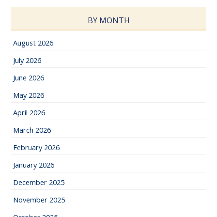
BY MONTH
August 2026
July 2026
June 2026
May 2026
April 2026
March 2026
February 2026
January 2026
December 2025
November 2025