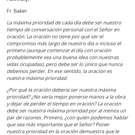
Fr. Baker
La máxima prioridad de cada día debe ser nuestro
tiempo de conversación personal con el Señor en
oración. La oración no tiene por qué ser el
compromiso más largo de nuestro día o incluso el
primero (aunque comenzar el día con oración
probablemente sea una buena idea con nuestras
vidas ocupadas), pero debe ser lo único que nunca
debemos perder. En ese sentido, la oración es
nuestra máxima prioridad.
¿Por qué la oración debería ser nuestra máxima
prioridad? ¿No sería mejor ponerse manos a la obra
y dejar de perder el tiempo en oración? La oración
debe ser nuestra máxima prioridad por al menos un
par de razones. Primero, ¿con quién podemos hablar
que sea más importante que el Señor? Poner
nuestra prioridad en la oración demuestra que le