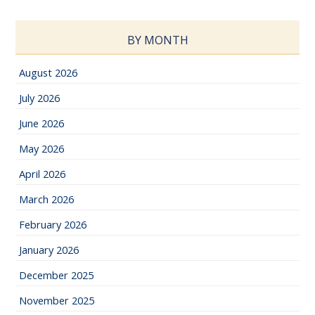
BY MONTH
August 2026
July 2026
June 2026
May 2026
April 2026
March 2026
February 2026
January 2026
December 2025
November 2025