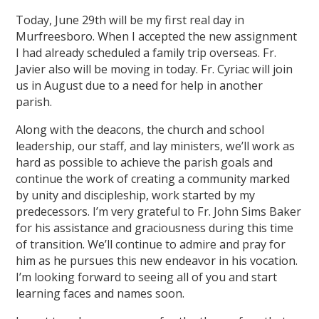
Today, June 29th will be my first real day in
Murfreesboro. When I accepted the new assignment
I had already scheduled a family trip overseas. Fr.
Javier also will be moving in today. Fr. Cyriac will join
us in August due to a need for help in another
parish.
Along with the deacons, the church and school
leadership, our staff, and lay ministers, we’ll work as
hard as possible to achieve the parish goals and
continue the work of creating a community marked
by unity and discipleship, work started by my
predecessors. I’m very grateful to Fr. John Sims Baker
for his assistance and graciousness during this time
of transition. We’ll continue to admire and pray for
him as he pursues this new endeavor in his vocation.
I’m looking forward to seeing all of you and start
learning faces and names soon.