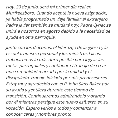
Hoy, 29 de junio, será mi primer día real en
Murfreesboro. Cuando acepté la nueva asignación,
ya había programado un viaje familiar al extranjero.
Padre Javier también se mudará hoy. Padre Cyriac se
unirá a nosotros en agosto debido a la necesidad de
ayuda en otra parroquia.
Junto con los diáconos, el liderazgo de la iglesia y la
escuela, nuestro personal y los ministros laicos,
trabajaremos lo más duro posible para lograr las
metas parroquiales y continuar el trabajo de crear
una comunidad marcada por la unidad y el
discipulado, trabajo iniciado por mis predecesores.
Estoy muy agradecido con el P. John Sims Baker por
su ayuda y gentileza durante este tiempo de
transición. Continuaremos admirándolo y orando
por él mientras persigue este nuevo esfuerzo en su
vocación. Espero verlos a todos y comenzar a
conocer caras y nombres pronto.