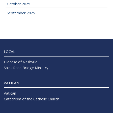
October 2025
September 2025
LOCAL
Diocese of Nashville
Saint Rose Bridge Ministry
VATICAN
Vatican
Catechism of the Catholic Church