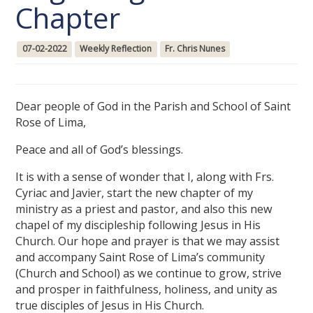
Chapter
07-02-2022
Weekly Reflection
Fr. Chris Nunes
Dear people of God in the Parish and School of Saint
Rose of Lima,
Peace and all of God’s blessings.
It is with a sense of wonder that I, along with Frs.
Cyriac and Javier, start the new chapter of my
ministry as a priest and pastor, and also this new
chapel of my discipleship following Jesus in His
Church. Our hope and prayer is that we may assist
and accompany Saint Rose of Lima’s community
(Church and School) as we continue to grow, strive
and prosper in faithfulness, holiness, and unity as
true disciples of Jesus in His Church.