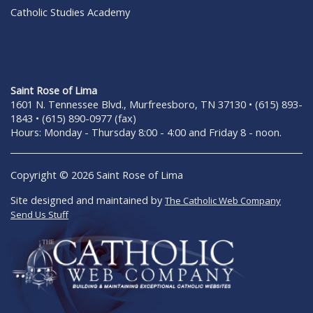
Catholic Studies Academy
Saint Rose of Lima
1601 N. Tennessee Blvd., Murfreesboro, TN 37130 • (615) 893-
1843 • (615) 890-0977 (fax)
Hours: Monday - Thursday 8:00 - 4:00 and Friday 8 - noon.
Copyright © 2026 Saint Rose of Lima
Site designed and maintained by
The Catholic Web Company
Send Us Stuff