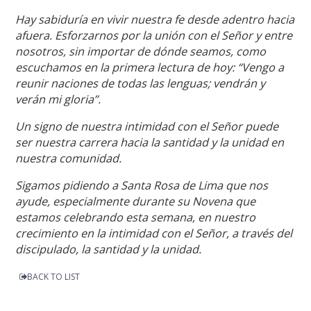
Hay sabiduría en vivir nuestra fe desde adentro hacia
afuera. Esforzarnos por la unión con el Señor y entre
nosotros, sin importar de dónde seamos, como
escuchamos en la primera lectura de hoy: “Vengo a
reunir naciones de todas las lenguas; vendrán y
verán mi gloria”.
Un signo de nuestra intimidad con el Señor puede
ser nuestra carrera hacia la santidad y la unidad en
nuestra comunidad.
Sigamos pidiendo a Santa Rosa de Lima que nos
ayude, especialmente durante su Novena que
estamos celebrando esta semana, en nuestro
crecimiento en la intimidad con el Señor, a través del
discipulado, la santidad y la unidad.
BACK TO LIST