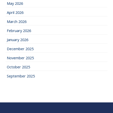
May 2026
April 2026
March 2026
February 2026
January 2026
December 2025
November 2025
October 2025
September 2025