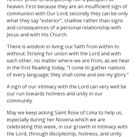
heaven. First because they are an insufficient sign of
communion with Our Lord; secondly they can be only
what they say “exterior”, shallow rather than signs
and consequences of a personal relationship with
Jesus and with His Church.
There is wisdom in living our faith from within to
without. Striving for union with the Lord and with
each other, no matter where we are from, as we hear
in the first Reading today, “I come to gather nations
of every language; they shall come and see my glory.”
A sign of our intimacy with the Lord can very well be
our run towards holiness and unity in our
community.
May we keep asking Saint Rose of Lima to help us,
especially during her Novena which we are
celebrating this week, in our growth in intimacy with
the Lord, through discipleship, holiness, and unity.