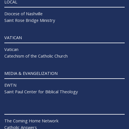
LOCAL
Diocese of Nashville
Saint Rose Bridge Ministry
VATICAN
Vatican
Catechism of the Catholic Church
MEDIA & EVANGELIZATION
EWTN
Saint Paul Center for Biblical Theology
The Coming Home Network
Catholic Answers