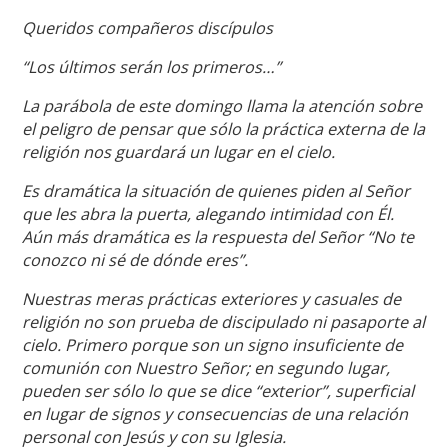
Queridos compañeros discípulos
“Los últimos serán los primeros…”
La parábola de este domingo llama la atención sobre
el peligro de pensar que sólo la práctica externa de la
religión nos guardará un lugar en el cielo.
Es dramática la situación de quienes piden al Señor
que les abra la puerta, alegando intimidad con Él.
Aún más dramática es la respuesta del Señor “No te
conozco ni sé de dónde eres”.
Nuestras meras prácticas exteriores y casuales de
religión no son prueba de discipulado ni pasaporte al
cielo. Primero porque son un signo insuficiente de
comunión con Nuestro Señor; en segundo lugar,
pueden ser sólo lo que se dice “exterior”, superficial
en lugar de signos y consecuencias de una relación
personal con Jesús y con su Iglesia.