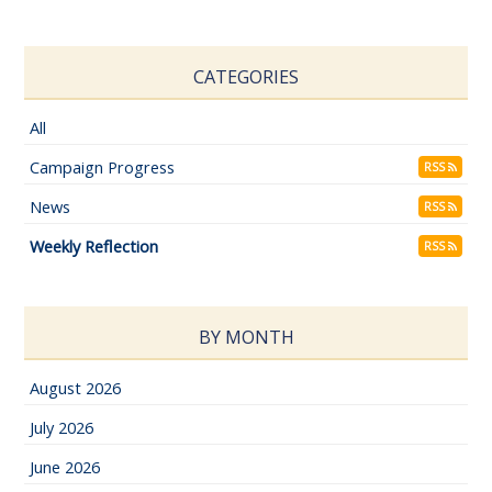
CATEGORIES
All
Campaign Progress
RSS
News
RSS
Weekly Reflection
RSS
BY MONTH
August 2026
July 2026
June 2026