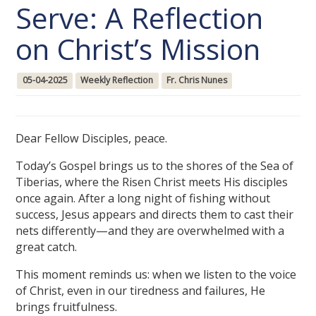
Serve: A Reflection
on Christ’s Mission
05-04-2025
Weekly Reflection
Fr. Chris Nunes
Dear Fellow Disciples, peace.
Today’s Gospel brings us to the shores of the Sea of
Tiberias, where the Risen Christ meets His disciples
once again. After a long night of fishing without
success, Jesus appears and directs them to cast their
nets differently—and they are overwhelmed with a
great catch.
This moment reminds us: when we listen to the voice
of Christ, even in our tiredness and failures, He
brings fruitfulness.