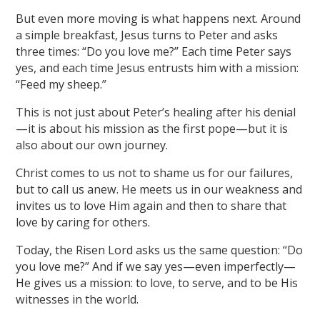
But even more moving is what happens next. Around
a simple breakfast, Jesus turns to Peter and asks
three times: “Do you love me?” Each time Peter says
yes, and each time Jesus entrusts him with a mission:
“Feed my sheep.”
This is not just about Peter’s healing after his denial
—it is about his mission as the first pope—but it is
also about our own journey.
Christ comes to us not to shame us for our failures,
but to call us anew. He meets us in our weakness and
invites us to love Him again and then to share that
love by caring for others.
Today, the Risen Lord asks us the same question: “Do
you love me?” And if we say yes—even imperfectly—
He gives us a mission: to love, to serve, and to be His
witnesses in the world.