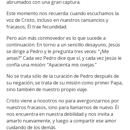
abrumados con una gran captura.
Este momento nos recuerda: cuando escuchamos la
voz de Cristo, incluso en nuestros cansancios y
fracasos, Él trae fecundidad.
Pero aún más conmovedor es lo que sucede a
continuación. En torno a un sencillo desayuno, Jesús
se dirige a Pedro y le pregunta tres veces: “¿Me
amas?” Cada vez Pedro dice que sí, y cada vez Jesús le
confía una misión: “Apacienta mis ovejas.”
No se trata sólo de la curación de Pedro después de
su negación, se trata de su misión como primer Papa,
sino también de nuestro propio viaje.
Cristo viene a nosotros no para avergonzarnos por
nuestros fracasos, sino para llamarnos de nuevo. Él
nos encuentra en nuestra debilidad y nos invita a
amarlo nuevamente, y luego a compartir ese amor
cuidando de los demás.