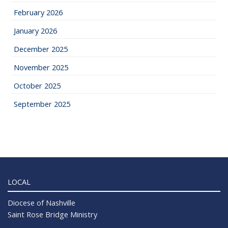
February 2026
January 2026
December 2025
November 2025
October 2025
September 2025
LOCAL
Diocese of Nashville
Saint Rose Bridge Ministry