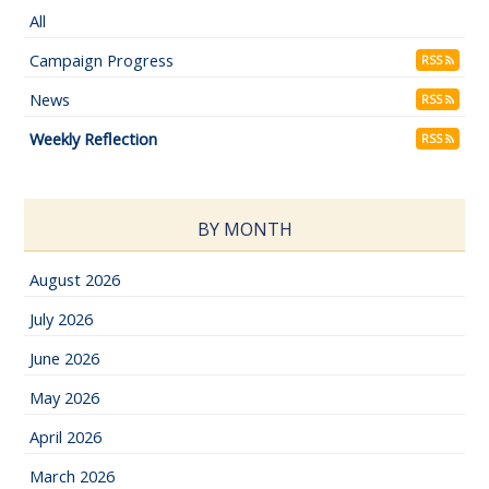
All
Campaign Progress
RSS
News
RSS
Weekly Reflection
RSS
BY MONTH
August 2026
July 2026
June 2026
May 2026
April 2026
March 2026