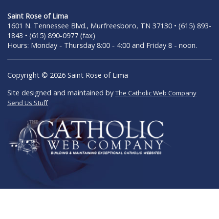
Saint Rose of Lima
1601 N. Tennessee Blvd., Murfreesboro, TN 37130 • (615) 893-
1843 • (615) 890-0977 (fax)
Hours: Monday - Thursday 8:00 - 4:00 and Friday 8 - noon.
Copyright © 2026 Saint Rose of Lima
Site designed and maintained by
The Catholic Web Company
Send Us Stuff