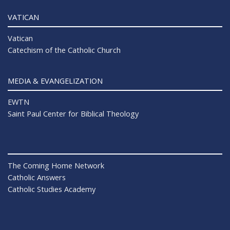
VATICAN
Vatican
Catechism of the Catholic Church
MEDIA & EVANGELIZATION
EWTN
Saint Paul Center for Biblical Theology
The Coming Home Network
Catholic Answers
Catholic Studies Academy