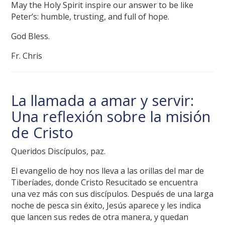
May the Holy Spirit inspire our answer to be like
Peter’s: humble, trusting, and full of hope.
God Bless.
Fr. Chris
La llamada a amar y servir:
Una reflexión sobre la misión
de Cristo
Queridos Discípulos, paz.
El evangelio de hoy nos lleva a las orillas del mar de
Tiberíades, donde Cristo Resucitado se encuentra
una vez más con sus discípulos. Después de una larga
noche de pesca sin éxito, Jesús aparece y les indica
que lancen sus redes de otra manera, y quedan