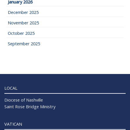
January 2026
December 2025
November 2025
October 2025
September 2025
LOCAL
Diocese of Nashville
Saint Rose Bridge Ministry
VATICAN