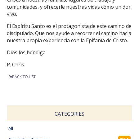
comunidades, y ofrecerle nuestras vidas como un don
vivo.
El Espíritu Santo es el protagonista de este camino de
discipulado. Que nos ayude a recorrer el camino hacia
nuestra propia experiencia con la Epifanía de Cristo.
Dios los bendiga.
P. Chris
BACK TO LIST
CATEGORIES
All