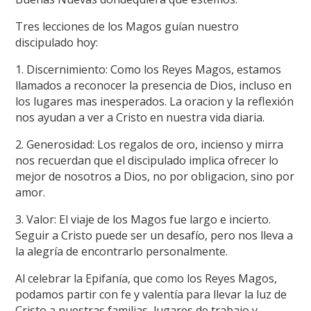
Tres lecciones de los Magos guían nuestro
discipulado hoy:
1. Discernimiento: Como los Reyes Magos, estamos
llamados a reconocer la presencia de Dios, incluso en
los lugares mas inesperados. La oracion y la reflexión
nos ayudan a ver a Cristo en nuestra vida diaria.
2. Generosidad: Los regalos de oro, incienso y mirra
nos recuerdan que el discipulado implica ofrecer lo
mejor de nosotros a Dios, no por obligacion, sino por
amor.
3. Valor: El viaje de los Magos fue largo e incierto.
Seguir a Cristo puede ser un desafío, pero nos lleva a
la alegría de encontrarlo personalmente.
Al celebrar la Epifanía, que como los Reyes Magos,
podamos partir con fe y valentía para llevar la luz de
Cristo a nuestras familias, lugares de trabajo y