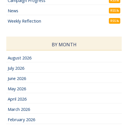
Campaign Progress
RSS
News
RSS
Weekly Reflection
RSS
BY MONTH
August 2026
July 2026
June 2026
May 2026
April 2026
March 2026
February 2026