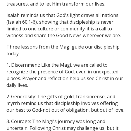
treasures, and to let Him transform our lives.
Isaiah reminds us that God's light draws all nations
(Isaiah 60:1-6), showing that discipleship is never
limited to one culture or community-it is a call to
witness and share the Good News wherever we are.
Three lessons from the Magi guide our discipleship
today:
1. Discernment: Like the Magi, we are called to
recognize the presence of God, even in unexpected
places. Prayer and reflection help us see Christ in our
daily lives.
2. Generosity: The gifts of gold, frankincense, and
myrrh remind us that discipleship involves offering
our best to God-not out of obligation, but out of love.
3. Courage: The Magi's journey was long and
uncertain. Following Christ may challenge us, but it