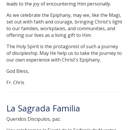
leads to the joy of encountering Him personally.
As we celebrate the Epiphany, may we, like the Magi,
set out with faith and courage, bringing Christ's light
to our families, workplaces, and communities, and
offering our lives as a living gift to Him.
The Holy Spirit is the protagonist of such a journey
of discipleship. May He help us to take the journey to
our own experience with Christ's Epiphany.
God Bless,
Fr. Chris
La Sagrada Familia
Queridos Discipulos, paz.