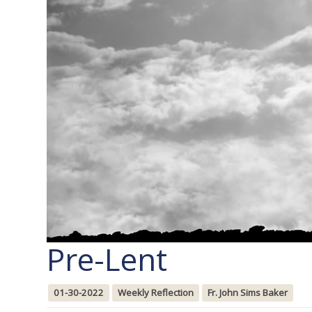
Pre-Lent
01-30-2022
Weekly Reflection
Fr. John Sims Baker