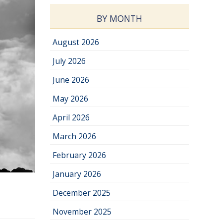
BY MONTH
August 2026
July 2026
June 2026
May 2026
April 2026
March 2026
February 2026
January 2026
December 2025
November 2025