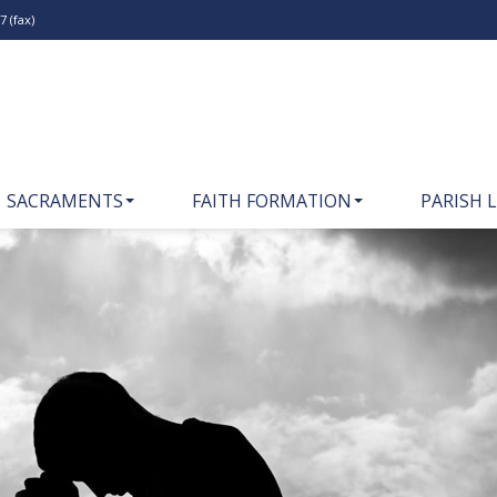
 (fax)
SACRAMENTS
FAITH FORMATION
PARISH L