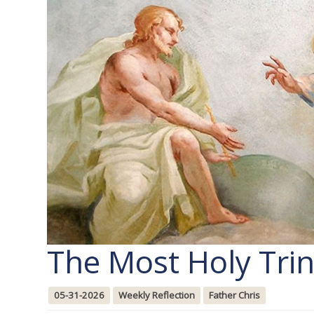
The Most Holy Trin
05-31-2026
Weekly Reflection
Father Chris