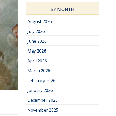
BY MONTH
August 2026
July 2026
June 2026
May 2026
April 2026
March 2026
February 2026
January 2026
December 2025
November 2025