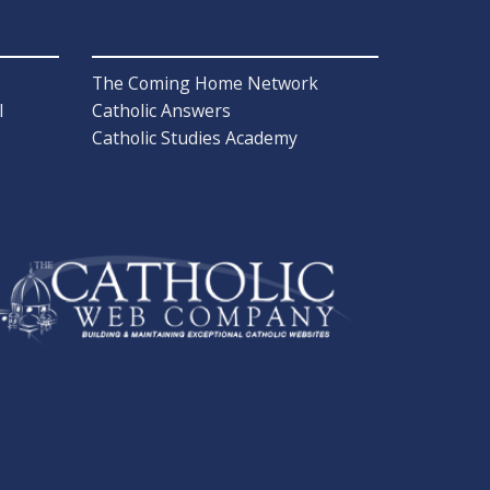
The Coming Home Network
l
Catholic Answers
Catholic Studies Academy