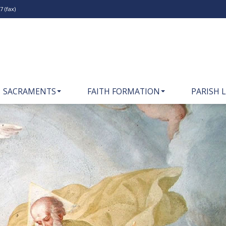
 (fax)
SACRAMENTS
FAITH FORMATION
PARISH L