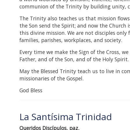
communion of the Trinity by building unity, c
The Trinity also teaches us that mission flo
the Son send the Spirit; and now the Church i
this divine mission. We are not disciples only 
families, parishes, workplaces, and society.
Every time we make the Sign of the Cross, we 
Father, and of the Son, and of the Holy Spirit.
May the Blessed Trinity teach us to live in c
missionaries of the Gospel.
God Bless
La Santísima Trinidad
Queridos Discípulos, paz.