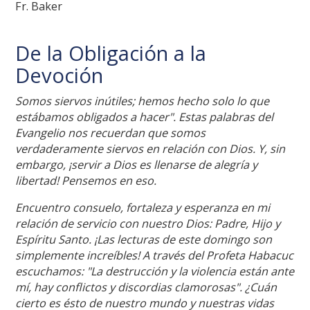
Fr. Baker
De la Obligación a la
Devoción
Somos siervos inútiles; hemos hecho solo lo que
estábamos obligados a hacer". Estas palabras del
Evangelio nos recuerdan que somos
verdaderamente siervos en relación con Dios. Y, sin
embargo, ¡servir a Dios es llenarse de alegría y
libertad! Pensemos en eso.
Encuentro consuelo, fortaleza y esperanza en mi
relación de servicio con nuestro Dios: Padre, Hijo y
Espíritu Santo. ¡Las lecturas de este domingo son
simplemente increíbles! A través del Profeta Habacuc
escuchamos: "La destrucción y la violencia están ante
mí, hay conflictos y discordias clamorosas". ¿Cuán
cierto es ésto de nuestro mundo y nuestras vidas