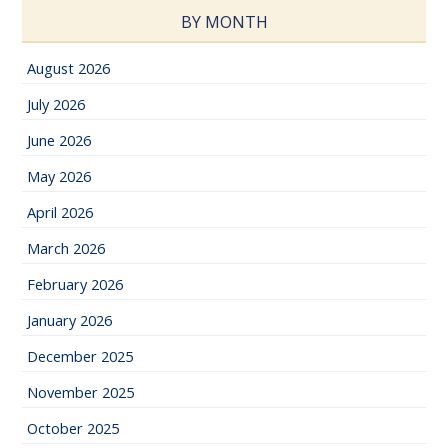
BY MONTH
August 2026
July 2026
June 2026
May 2026
April 2026
March 2026
February 2026
January 2026
December 2025
November 2025
October 2025