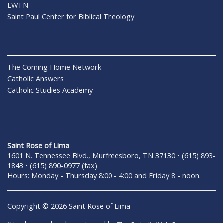
EWTN
Saint Paul Center for Biblical Theology
The Coming Home Network
Catholic Answers
Catholic Studies Academy
Saint Rose of Lima
1601 N. Tennessee Blvd., Murfreesboro, TN 37130 • (615) 893-
1843 • (615) 890-0977 (fax)
Hours: Monday - Thursday 8:00 - 4:00 and Friday 8 - noon.
Copyright © 2026 Saint Rose of Lima