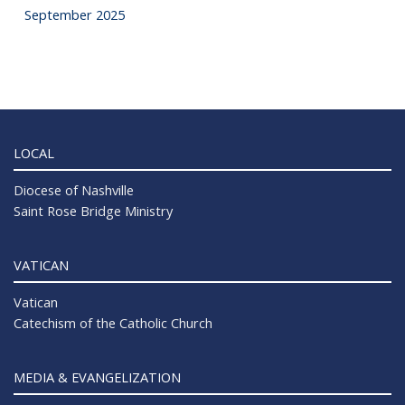
September 2025
LOCAL
Diocese of Nashville
Saint Rose Bridge Ministry
VATICAN
Vatican
Catechism of the Catholic Church
MEDIA & EVANGELIZATION