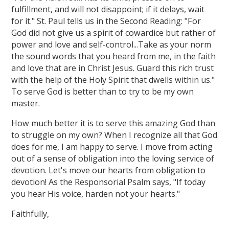
fulfillment, and will not disappoint; if it delays, wait
for it." St. Paul tells us in the Second Reading: "For
God did not give us a spirit of cowardice but rather of
power and love and self-control...Take as your norm
the sound words that you heard from me, in the faith
and love that are in Christ Jesus. Guard this rich trust
with the help of the Holy Spirit that dwells within us."
To serve God is better than to try to be my own
master.
How much better it is to serve this amazing God than
to struggle on my own? When I recognize all that God
does for me, I am happy to serve. I move from acting
out of a sense of obligation into the loving service of
devotion. Let's move our hearts from obligation to
devotion! As the Responsorial Psalm says, "If today
you hear His voice, harden not your hearts."
Faithfully,