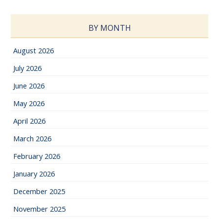
BY MONTH
August 2026
July 2026
June 2026
May 2026
April 2026
March 2026
February 2026
January 2026
December 2025
November 2025