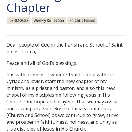
Chapter
07-02-2022
Weekly Reflection
Fr. Chris Nunes
Dear people of God in the Parish and School of Saint
Rose of Lima,
Peace and all of God’s blessings.
It is with a sense of wonder that I, along with Frs.
Cyriac and Javier, start the new chapter of my
ministry as a priest and pastor, and also this new
chapel of my discipleship following Jesus in His
Church. Our hope and prayer is that we may assist
and accompany Saint Rose of Lima’s community
(Church and School) as we continue to grow, strive
and prosper in faithfulness, holiness, and unity as
true disciples of Jesus in His Church.