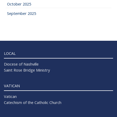
October 2025
September 2025
LOCAL
Diocese of Nashville
Saint Rose Bridge Ministry
VATICAN
Vatican
Catechism of the Catholic Church