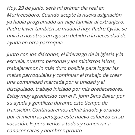
Hoy, 29 de junio, será mi primer día real en
Murfreesboro. Cuando acepté la nueva asignación,
ya había programado un viaje familiar al extranjero.
Padre Javier también se mudará hoy. Padre Cyriac se
unirá a nosotros en agosto debido a la necesidad de
ayuda en otra parroquia.
Junto con los diáconos, el liderazgo de la iglesia y la
escuela, nuestro personal y los ministros laicos,
trabajaremos lo más duro posible para lograr las
metas parroquiales y continuar el trabajo de crear
una comunidad marcada por la unidad y el
discipulado, trabajo iniciado por mis predecesores.
Estoy muy agradecido con el P. John Sims Baker por
su ayuda y gentileza durante este tiempo de
transición. Continuaremos admirándolo y orando
por él mientras persigue este nuevo esfuerzo en su
vocación. Espero verlos a todos y comenzar a
conocer caras y nombres pronto.