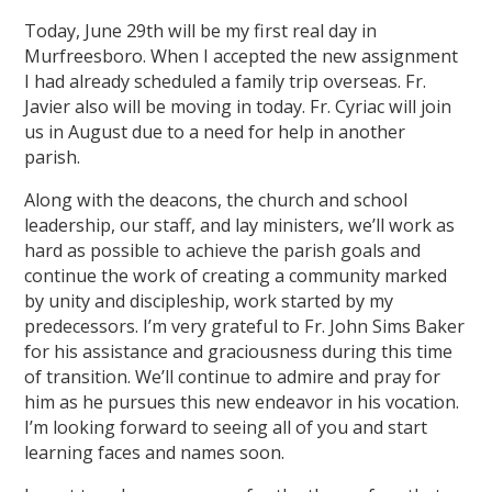
Today, June 29th will be my first real day in
Murfreesboro. When I accepted the new assignment
I had already scheduled a family trip overseas. Fr.
Javier also will be moving in today. Fr. Cyriac will join
us in August due to a need for help in another
parish.
Along with the deacons, the church and school
leadership, our staff, and lay ministers, we’ll work as
hard as possible to achieve the parish goals and
continue the work of creating a community marked
by unity and discipleship, work started by my
predecessors. I’m very grateful to Fr. John Sims Baker
for his assistance and graciousness during this time
of transition. We’ll continue to admire and pray for
him as he pursues this new endeavor in his vocation.
I’m looking forward to seeing all of you and start
learning faces and names soon.