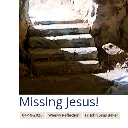
Missing Jesus!
04-19-2020
Weekly Reflection
Fr. John Sims Baker