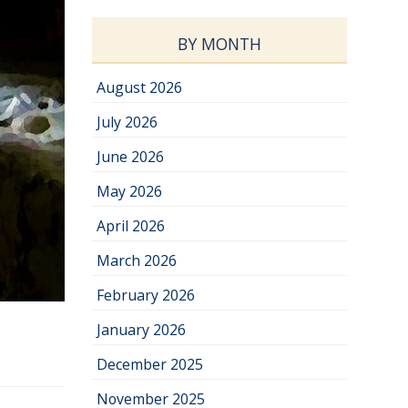
BY MONTH
August 2026
July 2026
June 2026
May 2026
April 2026
March 2026
February 2026
January 2026
December 2025
November 2025