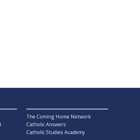
The Coming Home Network
l
Catholic Answers
Catholic Studies Academy