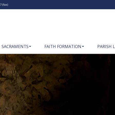
 (fax)
SACRAMENTS
FAITH FORMATION
PARISH L