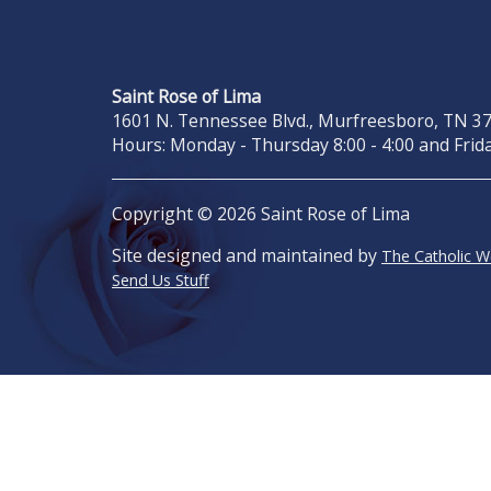
Saint Rose of Lima
1601 N. Tennessee Blvd., Murfreesboro, TN 371
Hours: Monday - Thursday 8:00 - 4:00 and Frida
Copyright © 2026 Saint Rose of Lima
Site designed and maintained by
The Catholic 
Send Us Stuff