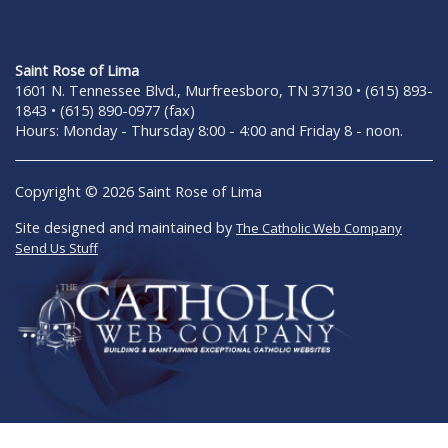
Saint Rose of Lima
1601 N. Tennessee Blvd., Murfreesboro, TN 37130 • (615) 893-
1843 • (615) 890-0977 (fax)
Hours: Monday - Thursday 8:00 - 4:00 and Friday 8 - noon.
Copyright © 2026 Saint Rose of Lima
Site designed and maintained by
The Catholic Web Company
Send Us Stuff