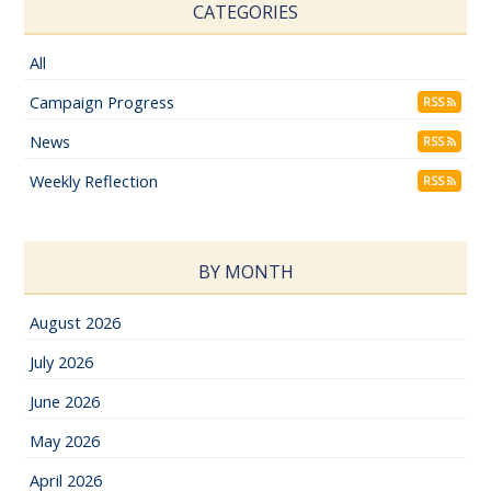
CATEGORIES
All
Campaign Progress
RSS
News
RSS
Weekly Reflection
RSS
BY MONTH
August 2026
July 2026
June 2026
May 2026
April 2026