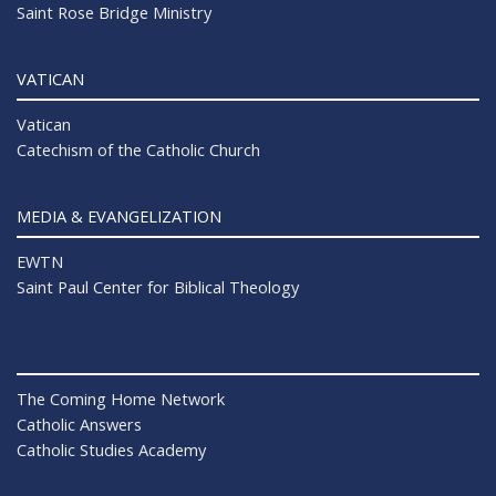
Saint Rose Bridge Ministry
VATICAN
Vatican
Catechism of the Catholic Church
MEDIA & EVANGELIZATION
EWTN
Saint Paul Center for Biblical Theology
The Coming Home Network
Catholic Answers
Catholic Studies Academy