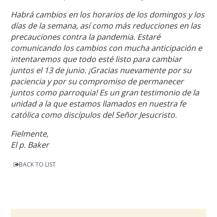
Habrá cambios en los horarios de los domingos y los
días de la semana, así como más reducciones en las
precauciones contra la pandemia. Estaré
comunicando los cambios con mucha anticipación e
intentaremos que todo esté listo para cambiar
juntos el 13 de junio. ¡Gracias nuevamente por su
paciencia y por su compromiso de permanecer
juntos como parroquia! Es un gran testimonio de la
unidad a la que estamos llamados en nuestra fe
católica como discípulos del Señor Jesucristo.
Fielmente,
El p. Baker
BACK TO LIST