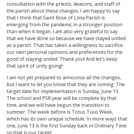
consultation with the priests, deacons, and staff of
the parish about these changes. I am happy to say
that I think that Saint Rose of Lima Parish is
emerging from the pandemic in a stronger position
than when it began. I am also very grateful to say
that we have done so because we have stayed united
as a parish. That has taken a willingness to sacrifice
our own personal opinions and preferences for the
good of staying united. Thank you! And let's keep
that spirit of unity going!
I am not yet prepared to announce all the changes,
but I want to let you know that they are coming. The
target date for implementation is Sunday, June 13.
The school and PSR year will be complete by that
time, and we will have begun the transition to
summer. The week before is Totus Tuus Week,
which has its own unique schedule. In more ways that
one, June 13 is the first Sunday back in Ordinary Time
so that is our target.