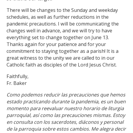
There will be changes to the Sunday and weekday
schedules, as well as further reductions in the
pandemic precautions. I will be communicating the
changes well in advance, and we will try to have
everything set to change together on June 13.
Thanks again for your patience and for your
commitment to staying together as a parish! It is a
great witness to the unity we are called to in our
Catholic faith as disciples of the Lord Jesus Christ.
Faithfully,
Fr. Baker
Como podemos reducir las precauciones que hemos
estado practicando durante la pandemia, es un buen
momento para reevaluar nuestro horario de liturgia
parroquial, así como las precauciones mismas. Estoy
en consulta con los sacerdotes, diáconos y personal
de la parroquia sobre estos cambios. Me alegra decir