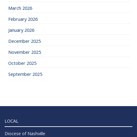
March 2026
February 2026
January 2026
December 2025
November 2025
October 2025
September 2025
LOCAL
Diocese of Nashville