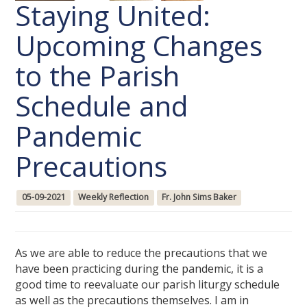
Staying United:
Upcoming Changes
to the Parish
Schedule and
Pandemic
Precautions
05-09-2021
Weekly Reflection
Fr. John Sims Baker
As we are able to reduce the precautions that we
have been practicing during the pandemic, it is a
good time to reevaluate our parish liturgy schedule
as well as the precautions themselves. I am in