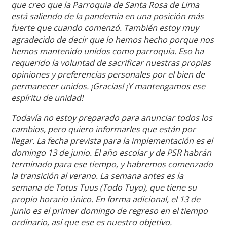
que creo que la Parroquia de Santa Rosa de Lima
está saliendo de la pandemia en una posición más
fuerte que cuando comenzó. También estoy muy
agradecido de decir que lo hemos hecho porque nos
hemos mantenido unidos como parroquia. Eso ha
requerido la voluntad de sacrificar nuestras propias
opiniones y preferencias personales por el bien de
permanecer unidos. ¡Gracias! ¡Y mantengamos ese
espíritu de unidad!
Todavía no estoy preparado para anunciar todos los
cambios, pero quiero informarles que están por
llegar. La fecha prevista para la implementación es el
domingo 13 de junio. El año escolar y de PSR habrán
terminado para ese tiempo, y habremos comenzado
la transición al verano. La semana antes es la
semana de Totus Tuus (Todo Tuyo), que tiene su
propio horario único. En forma adicional, el 13 de
junio es el primer domingo de regreso en el tiempo
ordinario, así que ese es nuestro objetivo.